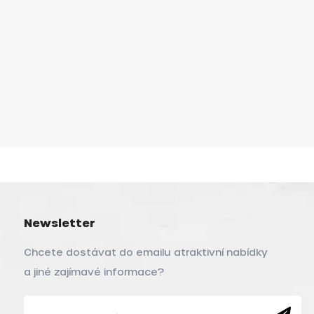
Newsletter
Chcete dostávat do emailu atraktivní nabídky
a jiné zajímavé informace?