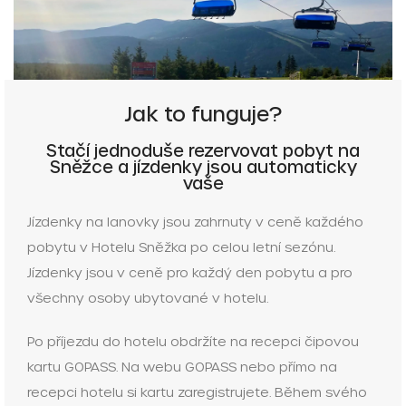
Jak to funguje?
Stačí jednoduše rezervovat pobyt na
Sněžce a jízdenky jsou automaticky
vaše
Jízdenky na lanovky jsou zahrnuty v ceně každého
pobytu v Hotelu Sněžka po celou letní sezónu.
Jízdenky jsou v ceně pro každý den pobytu a pro
všechny osoby ubytované v hotelu.
Po příjezdu do hotelu obdržíte na recepci čipovou
kartu GOPASS. Na webu GOPASS nebo přímo na
recepci hotelu si kartu zaregistrujete. Během svého