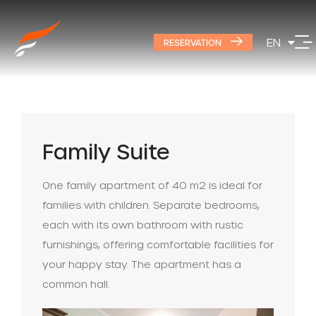
DE
EN
PL
RESERVATION
Family Suite
One family apartment of 40 m2 is ideal for
families with children. Separate bedrooms,
each with its own bathroom with rustic
furnishings, offering comfortable facilities for
your happy stay. The apartment has a
common hall.