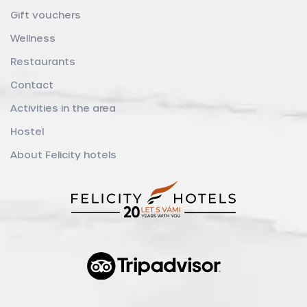
Gift vouchers
Wellness
Restaurants
Contact
Activities in the area
Hostel
About Felicity hotels