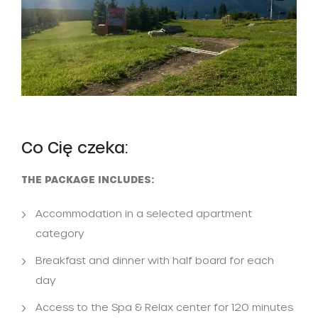
Co Cię czeka:​
THE PACKAGE INCLUDES:
Accommodation in a selected apartment
category
Breakfast and dinner with half board for each
day
Access to the Spa & Relax center for 120 minutes