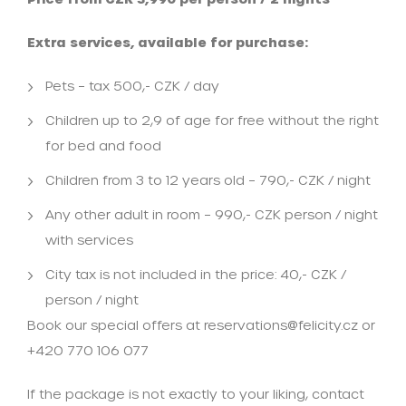
Extra services, available for purchase:
Pets – tax 500,- CZK / day
Children up to 2,9 of age for free without the right
for bed and food
Children from 3 to 12 years old – 790,- CZK / night
Any other adult in room – 990,- CZK person / night
with services
City tax is not included in the price: 40,- CZK /
person / night
Book our special offers at reservations@felicity.cz or
+420 770 106 077
If the package is not exactly to your liking, contact