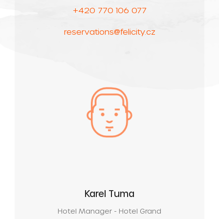
+420 770 106 077
reservations@felicity.cz
Karel Tuma
Hotel Manager - Hotel Grand