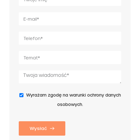
Wyrażam zgodę na warunki ochrony danych
osobowych.
Wysłać