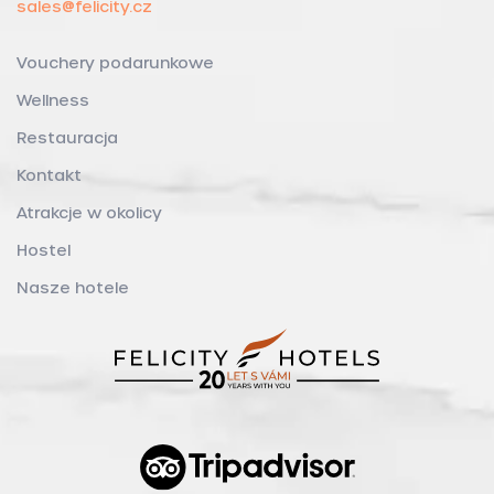
sales@felicity.cz
Vouchery podarunkowe
Wellness
Restauracja
Kontakt
Atrakcje w okolicy
Hostel
Nasze hotele