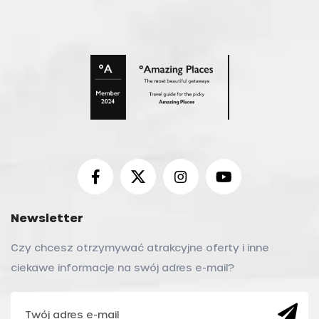
Newsletter
Czy chcesz otrzymywać atrakcyjne oferty i inne
ciekawe informacje na swój adres e-mail?