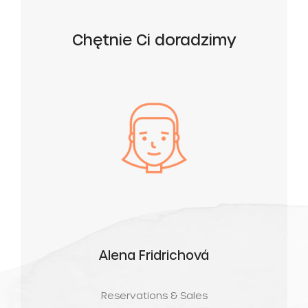
Chętnie Ci doradzimy
Alena Fridrichová
Reservations & Sales