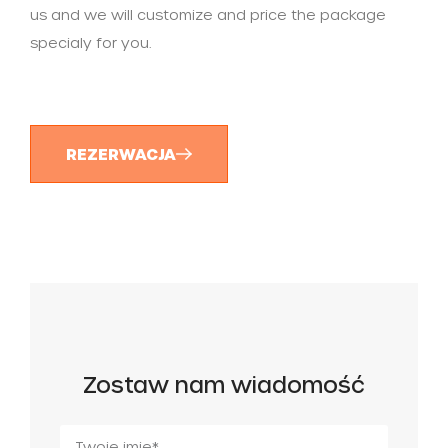
us and we will customize and price the package
specialy for you.
REZERWACJA
Zostaw nam wiadomość