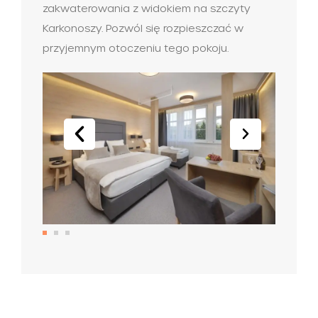
zakwaterowania z widokiem na szczyty
Karkonoszy. Pozwól się rozpieszczać w
przyjemnym otoczeniu tego pokoju.