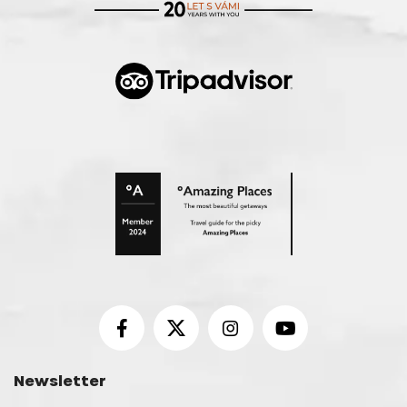
Newsletter