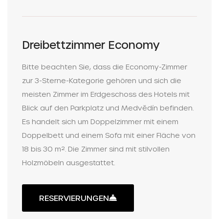
Dreibettzimmer Economy
Bitte beachten Sie, dass die Economy-Zimmer
zur 3-Sterne-Kategorie gehören und sich die
meisten Zimmer im Erdgeschoss des Hotels mit
Blick auf den Parkplatz und Medvědín befinden.
Es handelt sich um Doppelzimmer mit einem
Doppelbett und einem Sofa mit einer Fläche von
18 bis 30 m². Die Zimmer sind mit stilvollen
Holzmöbeln ausgestattet.
RESERVIERUNGEN