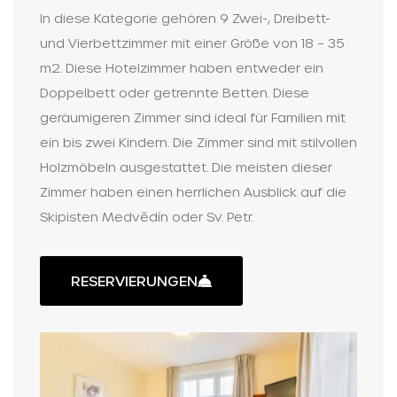
In diese Kategorie gehören 9 Zwei-, Dreibett-
und Vierbettzimmer mit einer Größe von 18 – 35
m2. Diese Hotelzimmer haben entweder ein
Doppelbett oder getrennte Betten. Diese
geräumigeren Zimmer sind ideal für Familien mit
ein bis zwei Kindern. Die Zimmer sind mit stilvollen
Holzmöbeln ausgestattet. Die meisten dieser
Zimmer haben einen herrlichen Ausblick auf die
Skipisten Medvědín oder Sv. Petr.
RESERVIERUNGEN