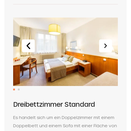
Dreibettzimmer Standard
Es handelt sich um ein Doppelzimmer mit einem
Doppelbett und einem Sofa mit einer Fläche von