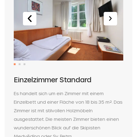
Einzelzimmer Standard
Es handelt sich um ein Zimmer mit einem
Einzelbett und einer Fläche von 18 bis 35 m². Das
Zimmer ist mit stilvollen Holzmöbeln
ausgestattet. Die meisten Zimmer bieten einen
wunderschönen Blick auf die Skipisten
Medvědína oder Sv. Petra.