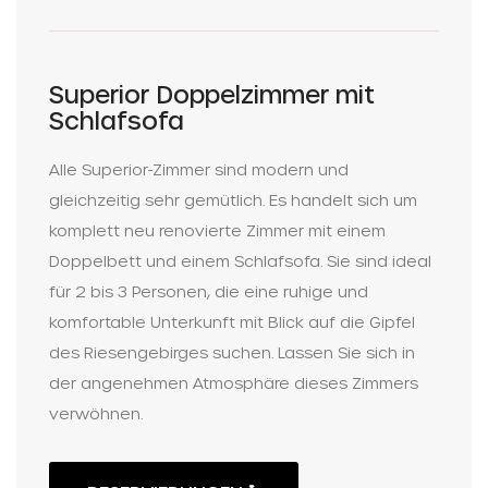
Superior Doppelzimmer mit
Schlafsofa
Alle Superior-Zimmer sind modern und
gleichzeitig sehr gemütlich. Es handelt sich um
komplett neu renovierte Zimmer mit einem
Doppelbett und einem Schlafsofa. Sie sind ideal
für 2 bis 3 Personen, die eine ruhige und
komfortable Unterkunft mit Blick auf die Gipfel
des Riesengebirges suchen. Lassen Sie sich in
der angenehmen Atmosphäre dieses Zimmers
verwöhnen.