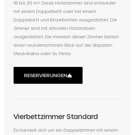
18 bis 35 m². Diese Hotelzimmer sind entweder
mit einem Doppelbett oder mit einem
Doppelbett und Einzelbetten ausgestattet. Die
Zimmer sind mit stilvollen Holzmöbeln
ausgestattet. Die meisten dieser Zimmer bieten
einen wunderschönen Blick auf die Skipisten
Medvědína oder Sv. Petra.
RESERVIERUNGEN
Vierbettzimmer Standard
Es handelt sich um ein Doppelzimmer mit einem