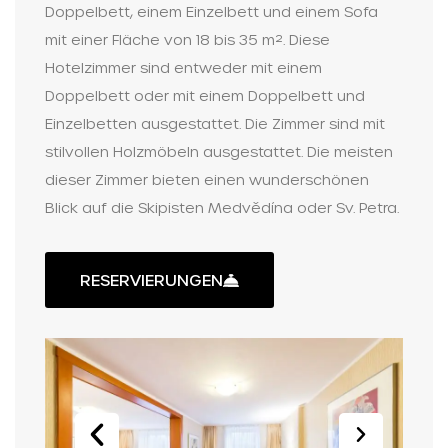
Doppelbett, einem Einzelbett und einem Sofa
mit einer Fläche von 18 bis 35 m². Diese
Hotelzimmer sind entweder mit einem
Doppelbett oder mit einem Doppelbett und
Einzelbetten ausgestattet. Die Zimmer sind mit
stilvollen Holzmöbeln ausgestattet. Die meisten
dieser Zimmer bieten einen wunderschönen
Blick auf die Skipisten Medvědína oder Sv. Petra.
RESERVIERUNGEN