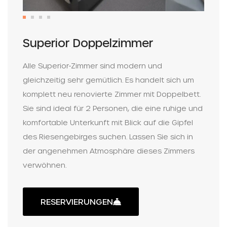
Superior Doppelzimmer
Alle Superior-Zimmer sind modern und
gleichzeitig sehr gemütlich. Es handelt sich um
komplett neu renovierte Zimmer mit Doppelbett.
Sie sind ideal für 2 Personen, die eine ruhige und
komfortable Unterkunft mit Blick auf die Gipfel
des Riesengebirges suchen. Lassen Sie sich in
der angenehmen Atmosphäre dieses Zimmers
verwöhnen.
RESERVIERUNGEN