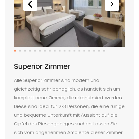
Superior Zimmer
Alle Superior Zimmer sind modern und
gleichzeitig sehr behaglich, es handelt sich um
komplett neue Zimmer, die rekonstruiert wurden.
Diese sind ideal für 2-3 Personen, die eine ruhige
und bequeme Unterkunft mit Aussicht auf die
Gipfel des Riesengebirges suchen. Lassen Sie
sich vom angenehmen Ambiente dieser Zimmer