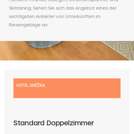
Skitraining. Sehen Sie sich das Angebot eines der
wichtigsten Anbieter von Unterkünften im
Riesengebirge an.
HOTEL SNĚŽKA
Standard Doppelzimmer