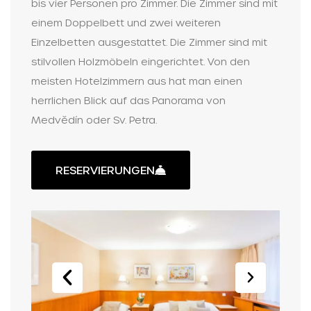
bis vier Personen pro Zimmer. Die Zimmer sind mit
einem Doppelbett und zwei weiteren
Einzelbetten ausgestattet. Die Zimmer sind mit
stilvollen Holzmöbeln eingerichtet. Von den
meisten Hotelzimmern aus hat man einen
herrlichen Blick auf das Panorama von
Medvědín oder Sv. Petra.
RESERVIERUNGEN