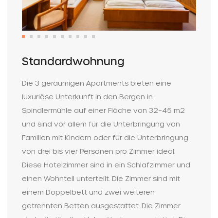
Standardwohnung
Die 3 geräumigen Apartments bieten eine
luxuriöse Unterkunft in den Bergen in
Spindlermühle auf einer Fläche von 32–45 m2
und sind vor allem für die Unterbringung von
Familien mit Kindern oder für die Unterbringung
von drei bis vier Personen pro Zimmer ideal.
Diese Hotelzimmer sind in ein Schlafzimmer und
einen Wohnteil unterteilt. Die Zimmer sind mit
einem Doppelbett und zwei weiteren
getrennten Betten ausgestattet. Die Zimmer