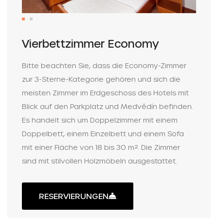
Vierbettzimmer Economy
Bitte beachten Sie, dass die Economy-Zimmer
zur 3-Sterne-Kategorie gehören und sich die
meisten Zimmer im Erdgeschoss des Hotels mit
Blick auf den Parkplatz und Medvědín befinden.
Es handelt sich um Doppelzimmer mit einem
Doppelbett, einem Einzelbett und einem Sofa
mit einer Fläche von 18 bis 30 m². Die Zimmer
sind mit stilvollen Holzmöbeln ausgestattet.
RESERVIERUNGEN