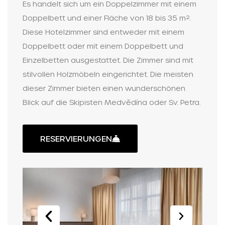
Es handelt sich um ein Doppelzimmer mit einem
Doppelbett und einer Fläche von 18 bis 35 m².
Diese Hotelzimmer sind entweder mit einem
Doppelbett oder mit einem Doppelbett und
Einzelbetten ausgestattet. Die Zimmer sind mit
stilvollen Holzmöbeln eingerichtet. Die meisten
dieser Zimmer bieten einen wunderschönen
Blick auf die Skipisten Medvědína oder Sv. Petra.
RESERVIERUNGEN