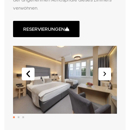
verwöhnen.
RESERVIERUNGEN