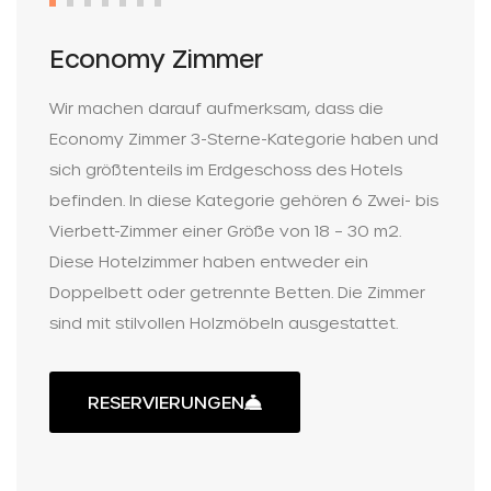
Economy Zimmer
Wir machen darauf aufmerksam, dass die
Economy Zimmer 3-Sterne-Kategorie haben und
sich größtenteils im Erdgeschoss des Hotels
befinden. In diese Kategorie gehören 6 Zwei- bis
Vierbett-Zimmer einer Größe von 18 – 30 m2.
Diese Hotelzimmer haben entweder ein
Doppelbett oder getrennte Betten. Die Zimmer
sind mit stilvollen Holzmöbeln ausgestattet.
RESERVIERUNGEN