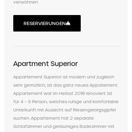
verwöhnen.
RESERVIERUNGEN
Apartment Superior
Appartement Superior ist modern und zugleich
sehr gemütlich, ist das ganz neues Appatement.
Appartement war im Herbst 2018 renoviert. Ist
für 4 – 5 Person, welches ruhige und komfortable
Unterkunft mit Aussicht auf Riesengebirgsgipfel
suchen. Appartement hat 2 separate
Schlafzimmer und geräumiges Badezimmer mit