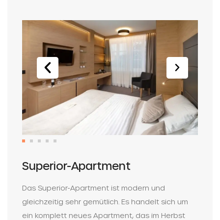
Superior-Apartment
Das Superior-Apartment ist modern und
gleichzeitig sehr gemütlich. Es handelt sich um
ein komplett neues Apartment, das im Herbst