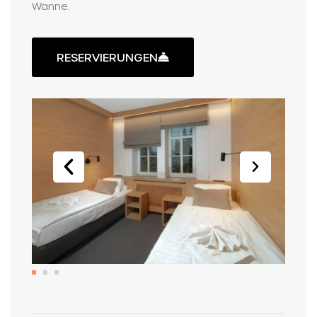
Wanne.
RESERVIERUNGEN